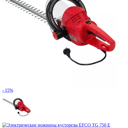
- 15%