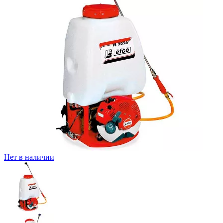
Нет в наличии