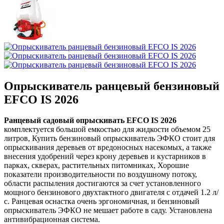
Опрыскиватель ранцевый бензиновый
EFCO IS 2026
Ранцевый садовый опрыскивать EFCO IS 2026
комплектуется большой емкостью для жидкости объемом 25
литров, Купить бензиновый опрыскиватель ЭФКО стоит для
опрыскивания деревьев от вредоносных насекомых, а также
внесения удобрений через крону деревьев и кустарников в
парках, скверах, растительных питомниках, Хорошие
показатели производительности по воздушному потоку,
области распыления достигаются за счет установленного
мощного бензинового двухтактного двигателя с отдачей 1.2 л/
с. Ранцевая оснастка очень эргономичная, и бензиновый
опрыскиватель ЭФКО не мешает работе в саду. Установлена
антивибрационная система.