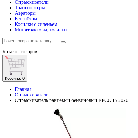
Опрыскиватели
Транспортеры
Аэраторы
Бензобуры
Косилки с сиденьем
Минитракторы, косилки
Каталог
товаров
Корзина
: 0
Главная
Опрыскиватели
Опрыскиватель ранцевый бензиновый EFCO IS 2026