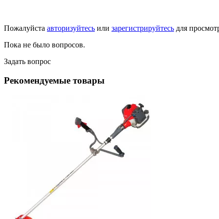
Пожалуйста
авторизуйтесь
или
зарегистрируйтесь
для просмот
Пока не было вопросов.
Задать вопрос
Рекомендуемые товары