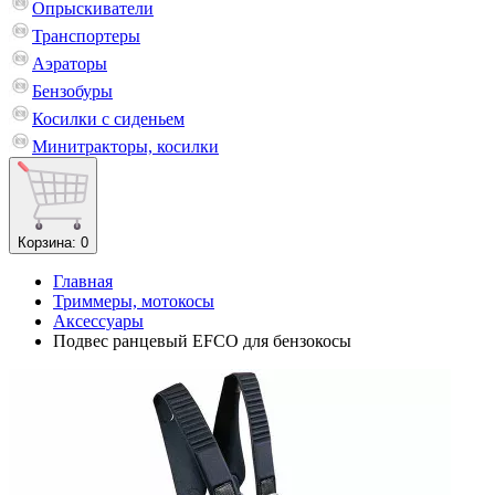
Опрыскиватели
Транспортеры
Аэраторы
Бензобуры
Косилки с сиденьем
Минитракторы, косилки
Корзина
: 0
Главная
Триммеры, мотокосы
Аксессуары
Подвес ранцевый EFCO для бензокосы