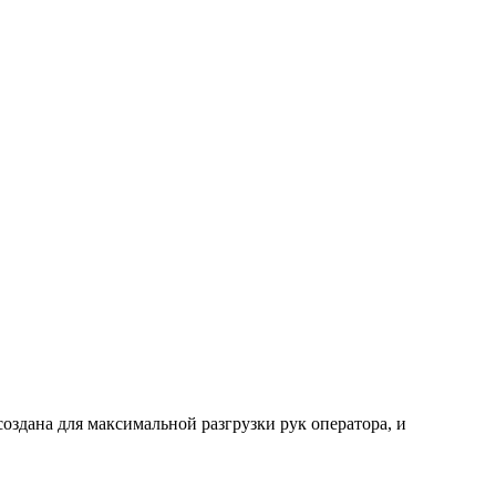
оздана для максимальной разгрузки рук оператора, и