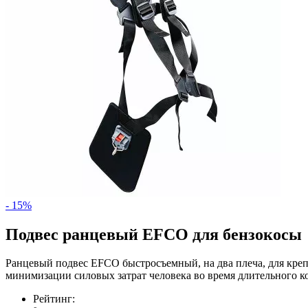
- 15%
Подвес ранцевый EFCO для бензокосы
Ранцевый подвес EFCO быстросъемный, на два плеча, для креп
минимизации силовых затрат человека во время длительного к
Рейтинг: