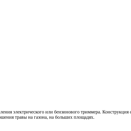
ления электрического или бензинового триммера. Конструкция с
ошения травы на газона, на больших площадях.