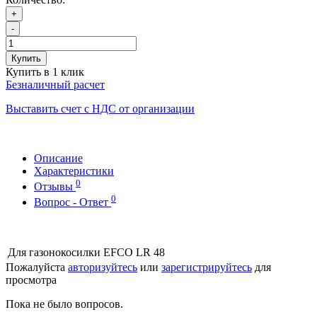
+
-
Купить
Купить в 1 клик
Безналичный расчет
Выставить счет с НДС от организации
Описание
Характеристики
0
Отзывы
0
Вопрос - Ответ
Для газонокосилки
EFCO LR 48
Пожалуйста
авторизуйтесь
или
зарегистрируйтесь
для
просмотра
Пока не было вопросов.