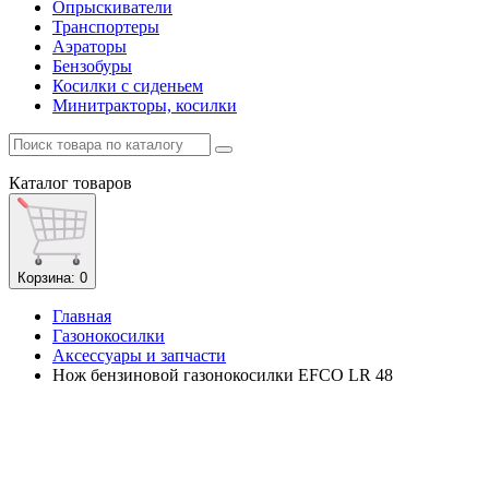
Опрыскиватели
Транспортеры
Аэраторы
Бензобуры
Косилки с сиденьем
Минитракторы, косилки
Каталог
товаров
Корзина
: 0
Главная
Газонокосилки
Аксессуары и запчасти
Нож бензиновой газонокосилки EFCO LR 48