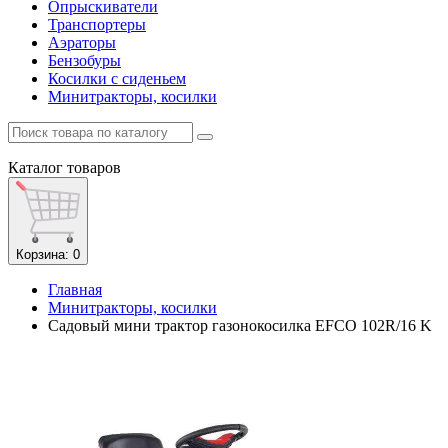
Опрыскиватели
Транспортеры
Аэраторы
Бензобуры
Косилки с сиденьем
Минитракторы, косилки
Каталог
товаров
Корзина
: 0
Главная
Минитракторы, косилки
Садовый мини трактор газонокосилка EFCO 102R/16 K