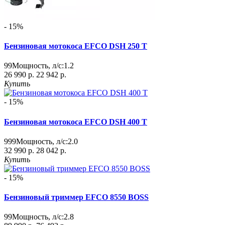
- 15%
Бензиновая мотокоса EFCO DSH 250 T
99
Мощность, л/с:
1.2
26 990 р.
22 942 р.
Купить
- 15%
Бензиновая мотокоса EFCO DSH 400 T
999
Мощность, л/с:
2.0
32 990 р.
28 042 р.
Купить
- 15%
Бензиновый триммер EFCO 8550 BOSS
99
Мощность, л/с:
2.8