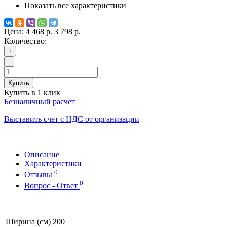
Показать все характеристики
Цена:
4 468 р.
3 798 р.
Количество:
+
-
Купить
Купить в 1 клик
Безналичный расчет
Выставить счет с НДС от организации
Описание
Характеристики
0
Отзывы
0
Вопрос - Ответ
Ширина (см)
200