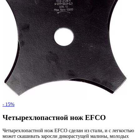
- 15%
Четырехлопастной нож EFCO
Четырехлопастной нож EFCO сделан из стали, и с легкостью
может скашивать заросли дикорастущей малины, молодых