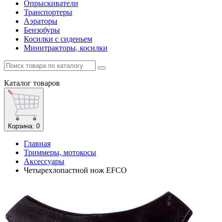
Опрыскиватели
Транспортеры
Аэраторы
Бензобуры
Косилки с сиденьем
Минитракторы, косилки
Каталог
товаров
Корзина
: 0
Главная
Триммеры, мотокосы
Аксессуары
Четырехлопастной нож EFCO