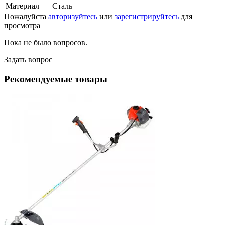
Материал
Сталь
Пожалуйста
авторизуйтесь
или
зарегистрируйтесь
для
просмотра
Пока не было вопросов.
Задать вопрос
Рекомендуемые товары