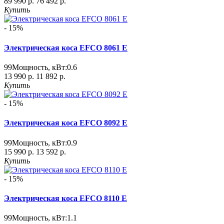
89 990 р.
76 492 р.
Купить
- 15%
Электрическая коса EFCO 8061 E
99
Мощность, кВт:
0.6
13 990 р.
11 892 р.
Купить
- 15%
Электрическая коса EFCO 8092 E
99
Мощность, кВт:
0.9
15 990 р.
13 592 р.
Купить
- 15%
Электрическая коса EFCO 8110 E
99
Мощность, кВт:
1.1