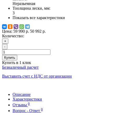
Неразьемная
Тоолщина лески, мм:
3
Показать все характеристики
Цена:
59 990 р.
50 992 р.
Количество:
+
-
Купить
Купить в 1 клик
Безналичный расчет
Выставить счет с НДС от организации
Описание
Характеристики
0
Отзывы
0
Вопрос - Ответ