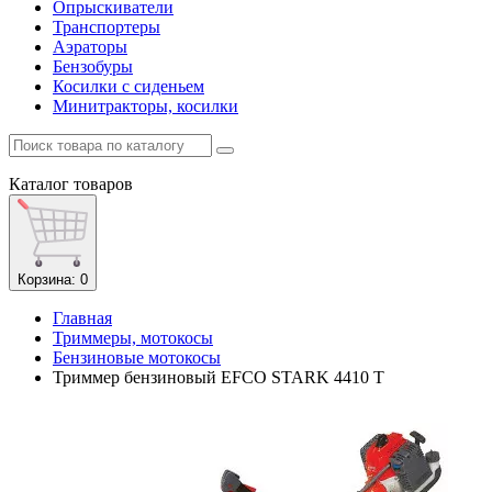
Опрыскиватели
Транспортеры
Аэраторы
Бензобуры
Косилки с сиденьем
Минитракторы, косилки
Каталог
товаров
Корзина
: 0
Главная
Триммеры, мотокосы
Бензиновые мотокосы
Триммер бензиновый EFCO STARK 4410 T