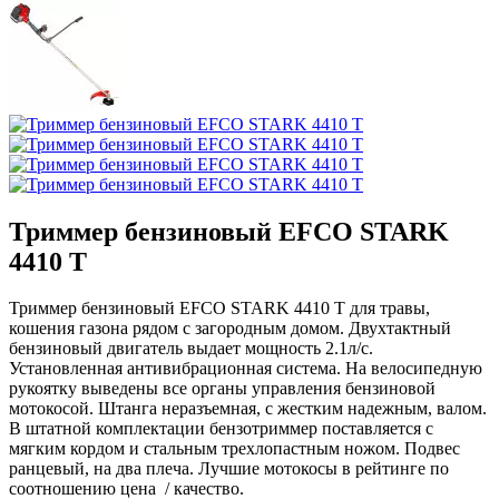
Триммер бензиновый EFCO STARK
4410 T
Триммер бензиновый EFCO STARK 4410 T для травы,
кошения газона рядом с загородным домом. Двухтактный
бензиновый двигатель выдает мощность 2.1л/с.
Установленная антивибрационная система. На велосипедную
рукоятку выведены все органы управления бензиновой
мотокосой. Штанга неразъемная, с жестким надежным, валом.
В штатной комплектации бензотриммер поставляется с
мягким кордом и стальным трехлопастным ножом. Подвес
ранцевый, на два плеча. Лучшие мотокосы в рейтинге по
соотношению цена / качество.