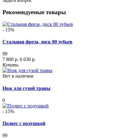
Задать вопрос
Рекомендуемые товары
- 15%
Стальная фреза, диск 80 зубьев
99
7 800 р.
6 630 р.
Купить
Нет в наличии
Нож для сухой травы
0
- 15%
Подвес с подушкой
99