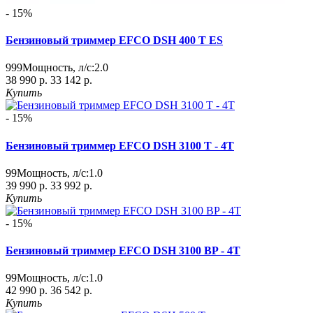
- 15%
Бензиновый триммер EFCO DSH 400 T ES
999
Мощность, л/с:
2.0
38 990 р.
33 142 р.
Купить
- 15%
Бензиновый триммер EFCO DSH 3100 T - 4T
99
Мощность, л/с:
1.0
39 990 р.
33 992 р.
Купить
- 15%
Бензиновый триммер EFCO DSH 3100 BP - 4T
99
Мощность, л/с:
1.0
42 990 р.
36 542 р.
Купить