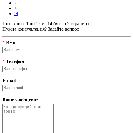
2
>
>|
Показано с 1 по 12 из 14 (всего 2 страниц)
Нужна консультация? Задайте вопрос
*
Имя
*
Телефон
E-mail
Ваше сообщение