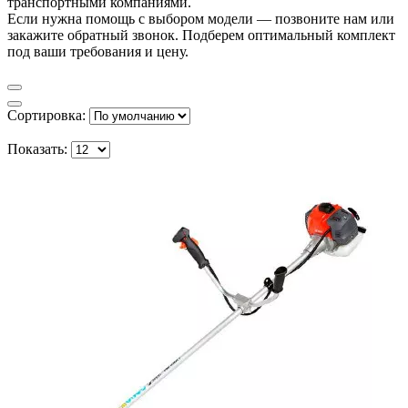
транспортными компаниями.
Если нужна помощь с выбором модели — позвоните нам или
закажите обратный звонок. Подберем оптимальный комплект
под ваши требования и цену.
Сортировка:
Показать: