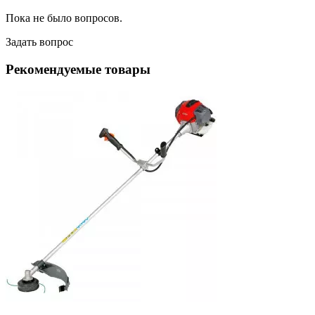
Пока не было вопросов.
Задать вопрос
Рекомендуемые товары