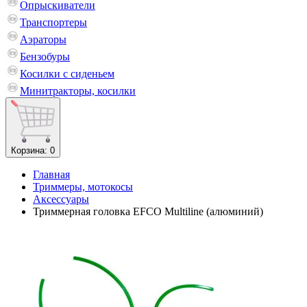
Опрыскиватели
Транспортеры
Аэраторы
Бензобуры
Косилки с сиденьем
Минитракторы, косилки
Корзина
: 0
Главная
Триммеры, мотокосы
Аксессуары
Триммерная головка EFCO Multiline (алюминий)