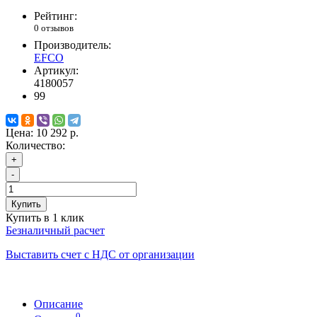
Рейтинг:
0 отзывов
Производитель:
EFCO
Артикул:
4180057
99
Цена:
10 292 р.
Количество:
+
-
Купить
Купить в 1 клик
Безналичный расчет
Выставить счет с НДС от организации
Описание
0